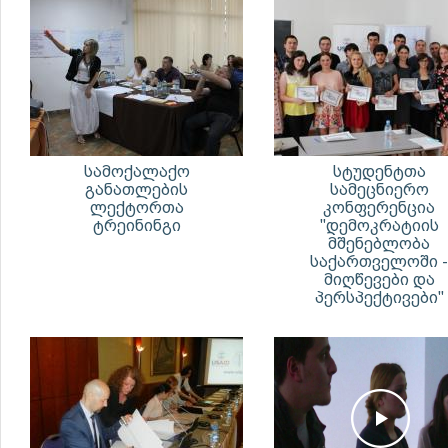
სამოქალაქო
სტუდენტთა
განათლების
სამეცნიერო
ლექტორთა
კონფერენცია
ტრეინინგი
"დემოკრატიის
მშენებლობა
საქართველოში -
მიღწევები და
პერსპექტივები"