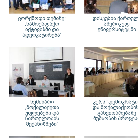
ვორქშოფი თემაზე:
დისკუსია ქართულ
„სამოქალაქო
ამერიკულ
აქტივიზმი და
უნივერსიტეტში
ადვოკატირება“
სემინარი
კურს "დემოკრატი
„მოქალაქეთა
და მოქალაქეობის
უფლებები და
განვითარებაზე
ჩართულობის
მუშაობის პროცეს
მექანიზმები“