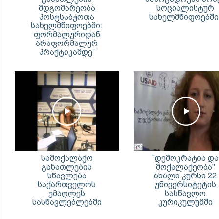
მდგომარეობა
სოციალისტურ
პოსტსაბჭოთა
სახელმწიფოებში
სახელმწიფოებში:
ფორმალურიდან
არაფორმალურ
პრაქტიკამდე”
სამოქალაქო
"დემოკრატია და
განათლების
მოქალაქეობა"
სწავლება
ახალი კურსი 22
საქართველოს
უნივერსიტეტის
უმაღლეს
სასწავლო
სასწავლებლებში
კურიკულუმში