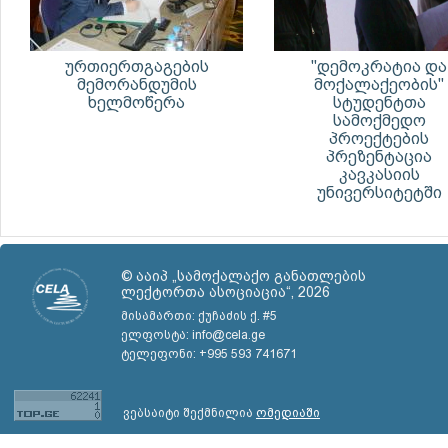
ურთიერთგაგების
"დემოკრატია და
მემორანდუმის
მოქალაქეობის"
ხელმოწერა
სტუდენტთა
სამოქმედო
პროექტების
პრეზენტაცია
კავკასიის
უნივერსიტეტში
© ააიპ „სამოქალაქო განათლების
ლექტორთა ასოციაცია“, 2026
მისამართი: ქუჩაძის ქ. #5
ელფოსტა: info@cela.ge
ტელეფონი: +995 593 741671
ვებსაიტი შექმნილია
ომედიაში