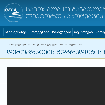
სამოქალაქო განათლე
ლექტორთა ასოციაცია
ჩვენ შესახებ
პროექტები
სიახლეები
რესურსები
პარტ
სამოქალაქო განათლების ლექტორთა ასოციაცია
დემოკრატიის მდგრადობის 