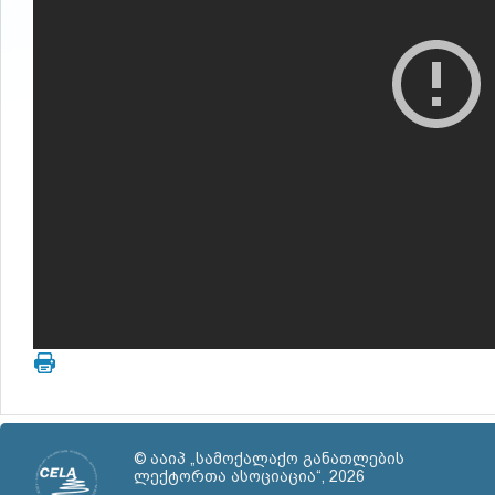
© ააიპ „სამოქალაქო განათლების
ლექტორთა ასოციაცია“, 2026