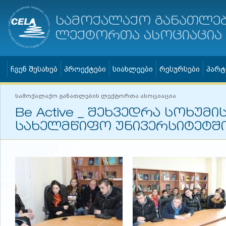
სამოქალაქო განათლე
ლექტორთა ასოციაცია
ჩვენ შესახებ
პროექტები
სიახლეები
რესურსები
პარტ
სამოქალაქო განათლების ლექტორთა ასოციაცია
Be Active _ შეხვედრა სოხუმი
სახელმწიფო უნივერსიტეტშ