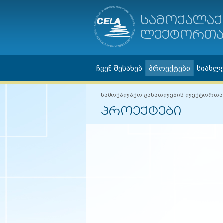
სამოქალაქ
ლექტორთა 
ჩვენ შესახებ
პროექტები
სიახლ
სამოქალაქო განათლების ლექტორთა
პროექტები