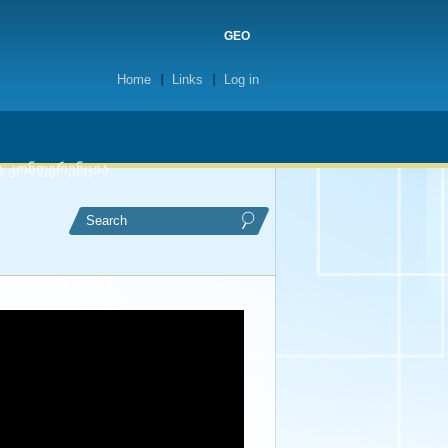
GEO
Home
Links
Log in
ა კონფერენცია