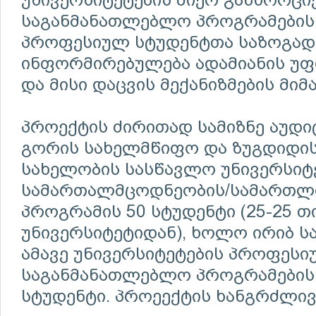
საგანმანათლებლო პროგრამების
პროფესიულ სტუდენტთა საზოგად
ინფორმირებულება ადამიანის უფ
და მისი დაცვის მექანიზმების მიმ
პროექტის ძირითად სამიზნე აუდ
გორის სახელმწიფო და ზუგდიდის
სახელობის სასწავლო უნივერსიტ
სამართალმცოდნეობის/სამართლ
პროგრამის 50 სტუდენტი (25-25 
უნივერსიტეტიდან), ხოლო ირიბ სა
ამავე უნივერსიტეტების პროფესი
საგანმანათლებლო პროგრამების
სტუდენტი. პროეექტის ხანგრძლივ