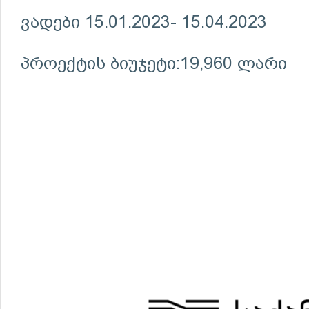
ვადები 15.01.2023- 15.04.2023
პროექტის ბიუჯეტი:19,960 ლარი