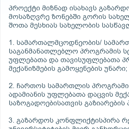
პროექტი მიზნად ისახავს გაზარ
მოსაზღვრე ზონებში გორის სახე
შოთა მესხიას სახელობის სასწავ
1. სამართალმცოდნეობის/ სამარ
საგანმანათლებლო პროგრამის სტ
უფლებათა და თავისუფლებათა პ
მექანიზმების გამოყენების უნარი;
2. ჩართოს სამართლის პროგრამი
ადამიანის უფლებათა დაცვის მექ
საზოგადოებისათვის გაზიარების 
3. გაზარდოს კონფლიქტისპირა რ
უნივერსიტეტების მიერ განხორ