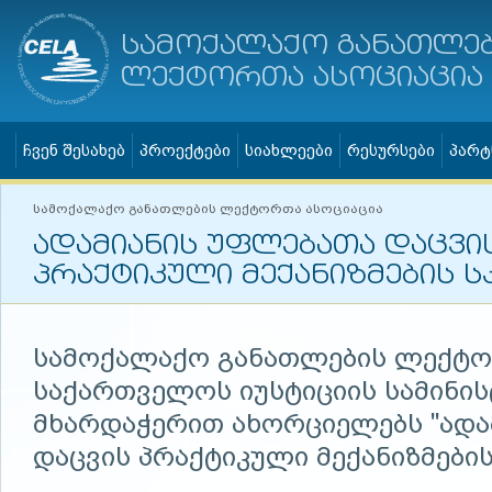
სამოქალაქო განათლე
ლექტორთა ასოციაცია
ჩვენ შესახებ
პროექტები
სიახლეები
რესურსები
პარტ
სამოქალაქო განათლების ლექტორთა ასოციაცია
ადამიანის უფლებათა დაცვი
პრაქტიკული მექანიზმების 
სამოქალაქო განათლების ლექტო
საქართველოს იუსტიციის სამინი
მხარდაჭერით ახორციელებს "ადა
დაცვის პრაქტიკული მექანიზმების